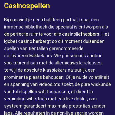
Casinospellen
Bij ons vind je geen half leeg portaal, maar een
immense bibliotheek die speciaal is ontworpen als
de perfecte ruimte voor alle casinoliefhebbers. Het
igobet casino herbergt op dit moment duizenden
spellen van tientallen gerenommeerde
softwareontwikkelaars. We passen ons aanbod
voortdurend aan met de allernieuwste releases,
terwijl de absolute klassiekers natuurlijk een
prominente plaats behouden. Of je nu de volatiliteit
en spanning van videoslots zoekt, de pure wiskunde
van tafelspellen wilt toepassen, of direct in
verbinding wilt staan met een live dealer; ons
systeem garandeert maximale prestaties zonder
lags. Alle resultaten in de non-live sectie worden