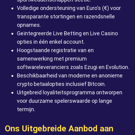
Volledige ondersteuning van Euro's (€) voor
transparante stortingen en razendsnelle
opnames.
Geïntegreerde Live Betting en Live Casino
opties in één enkel account.
Hoogstaande registratie van en
samenwerking met premium
softwareleveranciers zoals Ezugi en Evolution.
Beschikbaarheid van moderne en anonieme
crypto betaalopties inclusief Bitcoin.
Uitgebreid loyaliteitsprogramma ontworpen
voor duurzame spelerswaarde op lange
termijn.
Ons Uitgebreide Aanbod aan