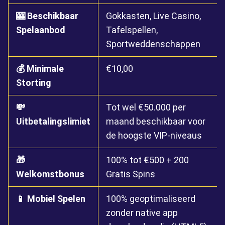
🎰 Beschikbaar
Gokkasten, Live Casino,
Spelaanbod
Tafelspellen,
Sportweddenschappen
💰 Minimale
€10,00
Storting
💸
Tot wel €50.000 per
Uitbetalingslimiet
maand beschikbaar voor
de hoogste VIP-niveaus
🎁
100% tot €500 + 200
Welkomstbonus
Gratis Spins
📱 Mobiel Spelen
100% geoptimaliseerd
zonder native app