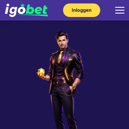
Inloggen