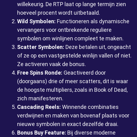
willekeurig. De RTP laat op lange termijn zien
hoeveel procent wordt uitbetaald.
Wild Symbolen:
Functioneren als dynamische
vervangers voor ontbrekende reguliere
symbolen om winlijnen compleet te maken.
Scatter Symbolen:
Deze betalen uit, ongeacht
of ze op een vastgestelde winlijn vallen of niet.
Ze activeren vaak de bonus.
Free Spins Ronde:
Geactiveerd door
(doorgaans) drie of meer scatters, dit is waar
de hoogste multipliers, zoals in Book of Dead,
zich manifesteren.
Cascading Reels:
Winnende combinaties
verdwijnen en maken van bovenaf plaats voor
nieuwe symbolen in exact dezelfde draai.
Bonus Buy Feature:
Bij diverse moderne