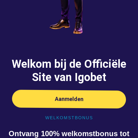
Welkom bij de Officiële
Site van Igobet
Aanmelden
WELKOMSTBONUS
Ontvang 100% welkomstbonus tot