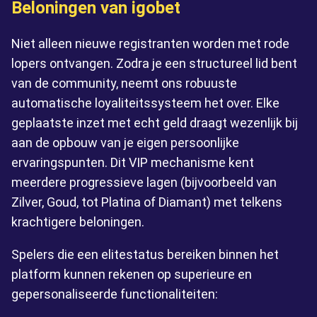
Beloningen van igobet
Niet alleen nieuwe registranten worden met rode
lopers ontvangen. Zodra je een structureel lid bent
van de community, neemt ons robuuste
automatische loyaliteitssysteem het over. Elke
geplaatste inzet met echt geld draagt wezenlijk bij
aan de opbouw van je eigen persoonlijke
ervaringspunten. Dit VIP mechanisme kent
meerdere progressieve lagen (bijvoorbeeld van
Zilver, Goud, tot Platina of Diamant) met telkens
krachtigere beloningen.
Spelers die een elitestatus bereiken binnen het
platform kunnen rekenen op superieure en
gepersonaliseerde functionaliteiten: