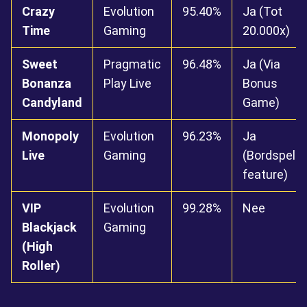
Crazy
Evolution
95.40%
Ja (Tot
Time
Gaming
20.000x)
Sweet
Pragmatic
96.48%
Ja (Via
Bonanza
Play Live
Bonus
Candyland
Game)
Monopoly
Evolution
96.23%
Ja
Live
Gaming
(Bordspel
feature)
VIP
Evolution
99.28%
Nee
Blackjack
Gaming
(High
Roller)