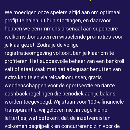
We moedigen onze spelers altijd aan om optimaal
profijt te halen uit hun stortingen, en daarvoor
hebben we een immens arsenaal aan superieure
welkomstbonussen en wisselende promoties voor
je klaargezet. Zodra je de veilige
registratieomgeving voltooit, ben je klaar om te
profiteren. Het succesvolle beheer van een bankroll
valt of staat vaak met het adequaat benutten van
extra kapitalen via reloadbonussen, gratis
weddenschappen voor de sportsectie en riante
cashback regelingen die periodiek aan je balans
worden toegevoegd. Wij staan voor 100% financiële
transparantie; wij geloven niet in vage kleine
lettertjes, wat betekent dat de inzetvereisten
volkomen begrijpelijk en concurrerend zijn voor de