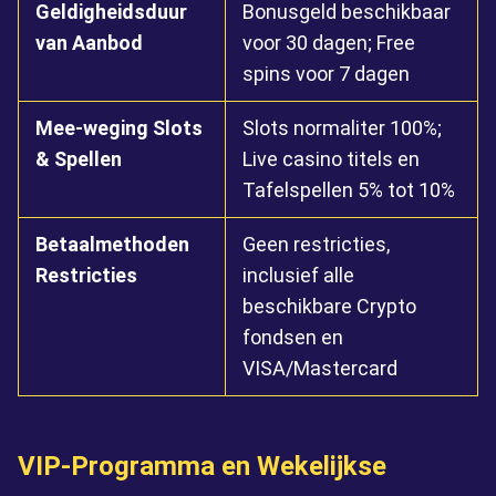
Geldigheidsduur
Bonusgeld beschikbaar
van Aanbod
voor 30 dagen; Free
spins voor 7 dagen
Mee-weging Slots
Slots normaliter 100%;
& Spellen
Live casino titels en
Tafelspellen 5% tot 10%
Betaalmethoden
Geen restricties,
Restricties
inclusief alle
beschikbare Crypto
fondsen en
VISA/Mastercard
VIP-Programma en Wekelijkse