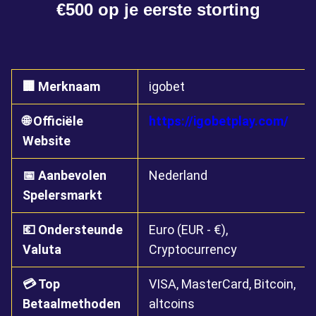
€500 op je eerste storting
🏢 Merknaam
igobet
🌐 Officiële
https://igobetplay.com/
Website
📅 Aanbevolen
Nederland
Spelersmarkt
💶 Ondersteunde
Euro (EUR - €),
Valuta
Cryptocurrency
💳 Top
VISA, MasterCard, Bitcoin,
Betaalmethoden
altcoins