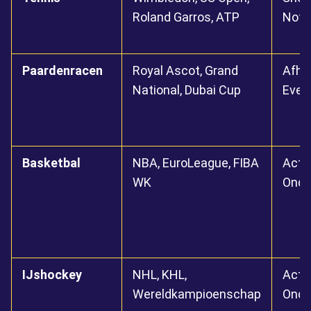
Roland Garros, ATP
Note
Paardenracen
Royal Ascot, Grand
Afhan
National, Dubai Cup
Even
Basketbal
NBA, EuroLeague, FIBA
Acti
WK
Onde
IJshockey
NHL, KHL,
Acti
Wereldkampioenschap
Onde