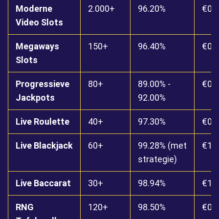
Moderne
2.000+
96.20%
€0,
Video Slots
Megaways
150+
96.40%
€0,
Slots
Progressieve
80+
89.00% -
€0,
Jackpots
92.00%
Live Roulette
40+
97.30%
€0,
Live Blackjack
60+
99.28% (met
€1,
strategie)
Live Baccarat
30+
98.94%
€1,
RNG
120+
98.50%
€0,