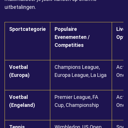
uitbetalingen.
Sportcategorie
Populaire
Live
Evenementen /
Opti
Competities
Voetbal
Champions League,
Acti
(Europa)
Europa League, La Liga
Onde
Voetbal
Premier League, FA
Acti
(Engeland)
Cup, Championship
Onde
Tennis
Wimbledon, US Open,
Snell